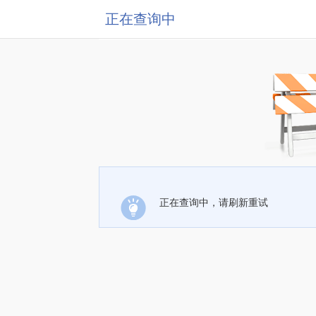
正在查询中
正在查询中，请刷新重试